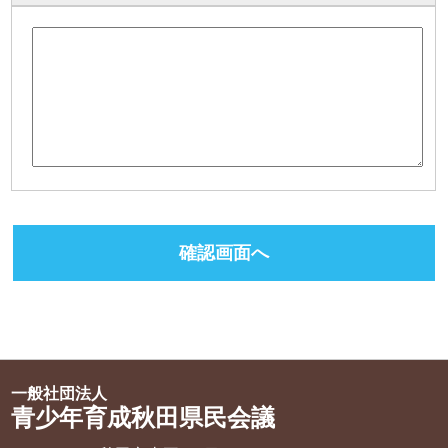
一般社団法人
青少年育成秋田県民会議