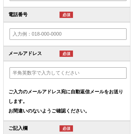
電話番号
必須
メールアドレス
必須
ご入力のメールアドレス宛に自動返信メールをお送り
します。
お間違いのないようご確認ください。
ご記入欄
必須