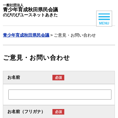
一般社団法人
青少年育成秋田県民会議
のびのびユースネットあきた
MENU
青少年育成秋田県民会議
>
ご意見・お問い合わせ
ご意見・お問い合わせ
お名前
必須
お名前（フリガナ）
必須