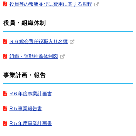
役員等の報酬並びに費用に関する規程
役員・組織体制
Ｒ６総会選任役職入り名簿
組織・運動推進体制図
事業計画・報告
R６年度事業計画書
R５事業報告書
R５年度事業計画書