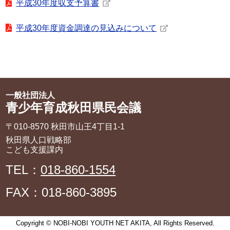
平成30年度収支予算書
平成30年度資金調達の見込みについて
一般社団法人
青少年育成秋田県民会議
〒010-8570 秋田市山王4丁目1‐1
秋田県人口戦略部
こども支援課内
TEL：
018-860-1554
FAX：018-860-3895
Copyright © NOBI-NOBI YOUTH NET AKITA, All Rights Reserved.