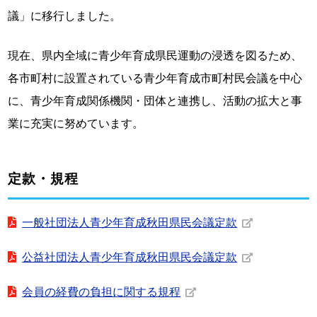
議」に移行しました。
現在、県内全域に青少年育成県民運動の浸透を図るため、
各市町村に設置されている青少年育成市町村民会議を中心
に、青少年育成関係機関・団体と連携し、活動の拡大と事
業に充実に努めています。
定款・規程
一般社団法人青少年育成秋田県民会議定款
公益社団法人青少年育成秋田県民会議定款
会員の経費の負担に関する規程