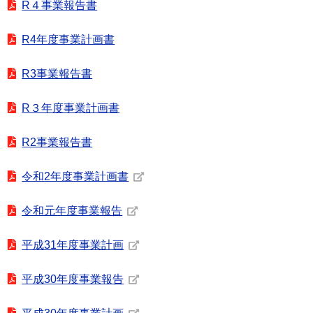
R４事業報告書
R4年度事業計画書
R3事業報告書
R３年度事業計画書
R2事業報告書
令和2年度事業計画書
令和元年度事業報告
平成31年度事業計画
平成30年度事業報告