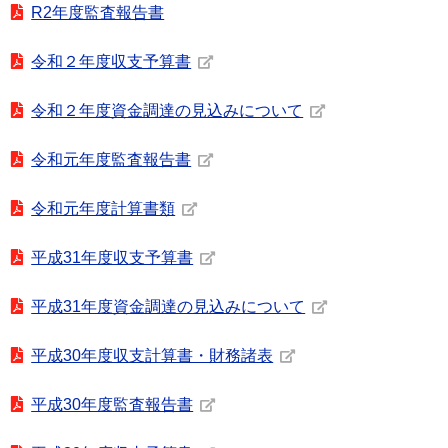
R2年度監査報告書
令和２年度収支予算書
令和２年度資金調達の見込みについて
令和元年度監査報告書
令和元年度計算書類
平成31年度収支予算書
平成31年度資金調達の見込みについて
平成30年度収支計算書・財務諸表
平成30年度監査報告書