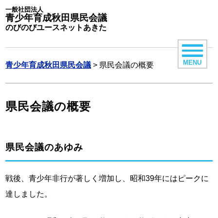
一般社団法人
青少年育成秋田県民会議
のびのびユースネットあきた
MENU
青少年育成秋田県民会議
>
県民会議の概要
県民会議の概要
県民会議のあゆみ
戦後、青少年非行が著しく増加し、昭和39年にはピークに
達しました。