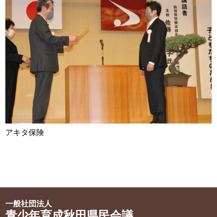
アキタ保険
一般社団法人
青少年育成秋田県民会議