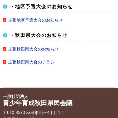
・地区予選大会のお知らせ
主張地区予選大会のお知らせ
・秋田県大会のお知らせ
主張秋田県大会のお知らせ
主張秋田県大会のチラシ
一般社団法人
青少年育成秋田県民会議
〒010-8570 秋田市山王4丁目1‐1