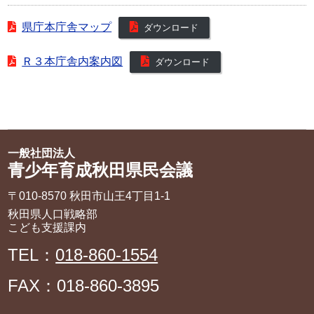
県庁本庁舎マップ
ダウンロード
Ｒ３本庁舎内案内図
ダウンロード
一般社団法人
青少年育成秋田県民会議
〒010-8570 秋田市山王4丁目1‐1
秋田県人口戦略部
こども支援課内
TEL：
018-860-1554
FAX：018-860-3895