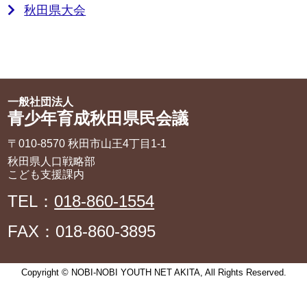
秋田県大会
一般社団法人
青少年育成秋田県民会議
〒010-8570 秋田市山王4丁目1‐1
秋田県人口戦略部
こども支援課内
TEL：
018-860-1554
FAX：018-860-3895
Copyright © NOBI-NOBI YOUTH NET AKITA, All Rights Reserved.