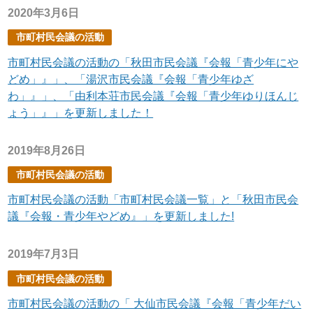
2020年3月6日
市町村民会議の活動
市町村民会議の活動の「秋田市民会議『会報「青少年にや
どめ」』」、「湯沢市民会議『会報「青少年ゆざ
わ」』」、「由利本荘市民会議『会報「青少年ゆりほんじ
ょう」』」を更新しました！
2019年8月26日
市町村民会議の活動
市町村民会議の活動「市町村民会議一覧」と「秋田市民会
議『会報・青少年やどめ』」を更新しました!
2019年7月3日
市町村民会議の活動
市町村民会議の活動の「 大仙市民会議『会報「青少年だい